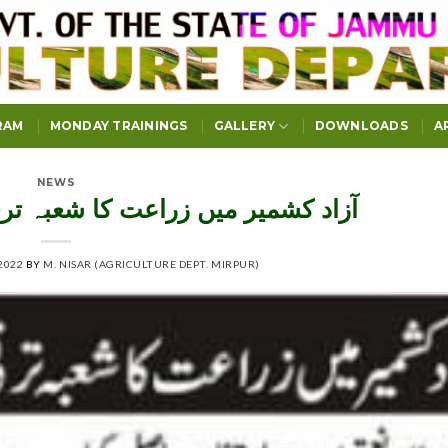
RAM
MONDAY TRAININGS
GALLERY
DOWNLOADS
A
NEWS
آزاد کشمیر میں زراعت کا شعبہ تر
2022
BY
M. NISAR (AGRICULTURE DEPT. MIRPUR)