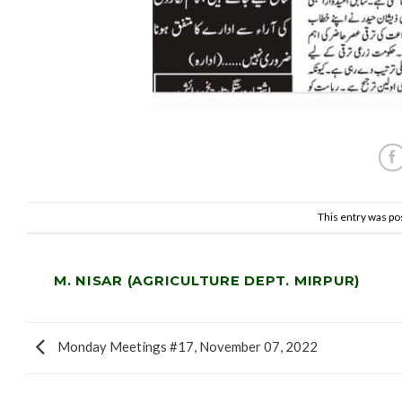
This entry was po
M. NISAR (AGRICULTURE DEPT. MIRPUR)
Monday Meetings #17, November 07, 2022