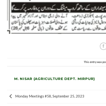
This entry was po
M. NISAR (AGRICULTURE DEPT. MIRPUR)
Monday Meetings #58, September 25, 2023