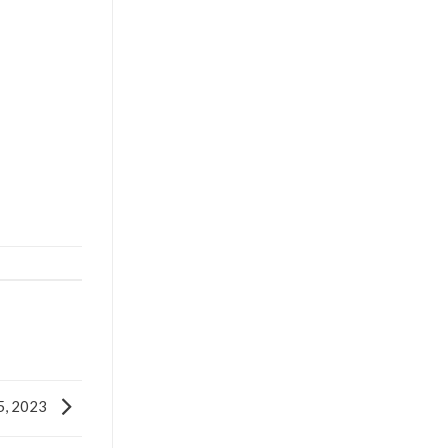
5, 2023