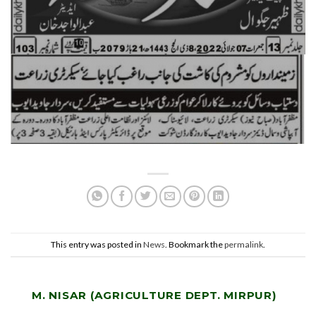
This entry was posted in
News
. Bookmark the
permalink
.
M. NISAR (AGRICULTURE DEPT. MIRPUR)