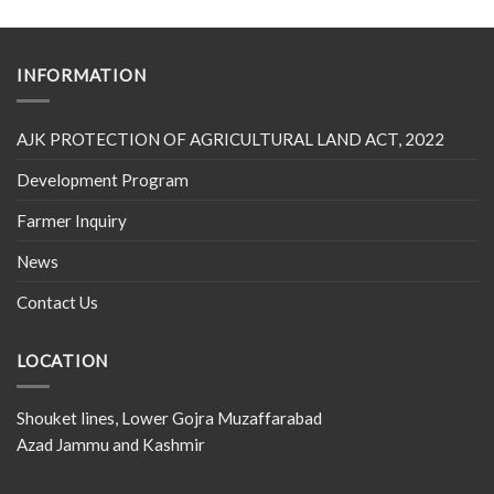
INFORMATION
AJK PROTECTION OF AGRICULTURAL LAND ACT, 2022
Development Program
Farmer Inquiry
News
Contact Us
LOCATION
Shouket lines, Lower Gojra Muzaffarabad
Azad Jammu and Kashmir