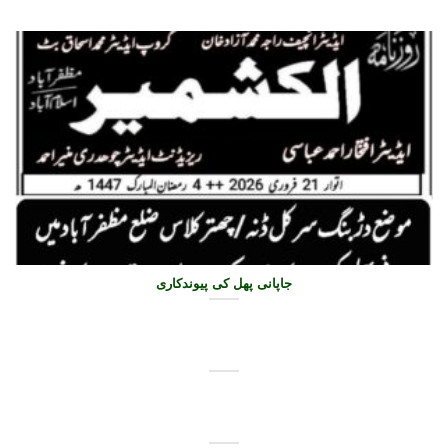
جاپانی پھل کی پیوندکاری