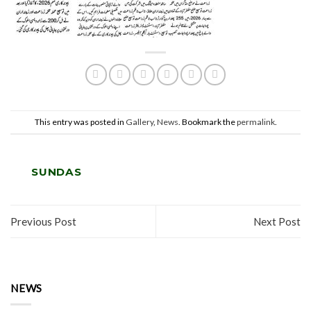
This entry was posted in
Gallery
,
News
. Bookmark the
permalink
.
SUNDAS
Previous Post
Next Post
NEWS