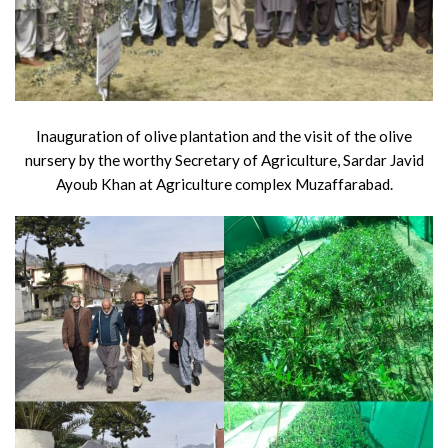
Inauguration of olive plantation and the visit of the olive
nursery by the worthy Secretary of Agriculture, Sardar Javid
Ayoub Khan at Agriculture complex Muzaffarabad.