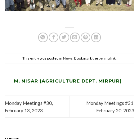
This entry was posted in
News
. Bookmark the
permalink
.
M. NISAR (AGRICULTURE DEPT. MIRPUR)
Monday Meetings #30,
Monday Meetings #31,
February 13, 2023
February 20, 2023