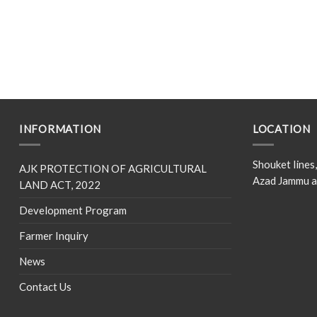
INFORMATION
LOCATION
Shouket line
AJK PROTECTION OF AGRICULTURAL
Azad Jammu a
LAND ACT, 2022
Development Program
Farmer Inquiry
News
Contact Us