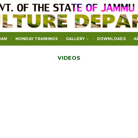
RAM
MONDAY TRAININGS
GALLERY
DOWNLOADS
A
VIDEOS