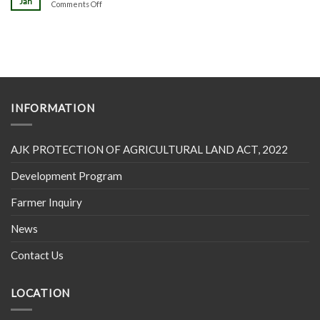
Jan
on
Comments Off
INFORMATION
AJK PROTECTION OF AGRICULTURAL LAND ACT, 2022
Development Program
Farmer Inquiry
News
Contact Us
LOCATION