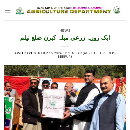
Skip
to
content
NEWS
ایک روزہ زرعی میلہ کیرن ضلع نیلم
POSTED ON
OCTOBER 16, 2024
BY
M. NISAR (AGRICULTURE DEPT.
MIRPUR)