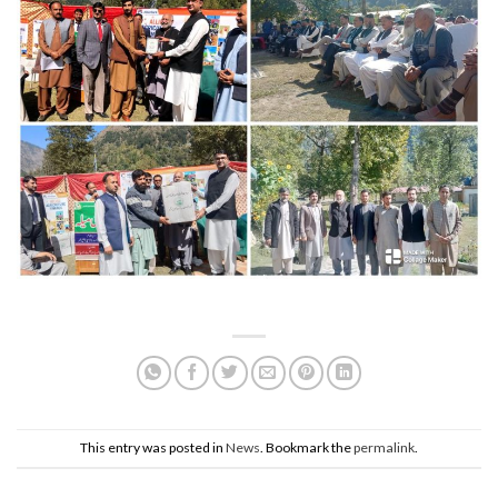
This entry was posted in
News
. Bookmark the
permalink
.