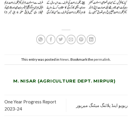
This entry was posted in
News
. Bookmark the
permalink
.
M. NISAR (AGRICULTURE DEPT. MIRPUR)
One Year Progress Report
ریویو اینڈ پلائنگ میٹنگ میرپور
2023-24