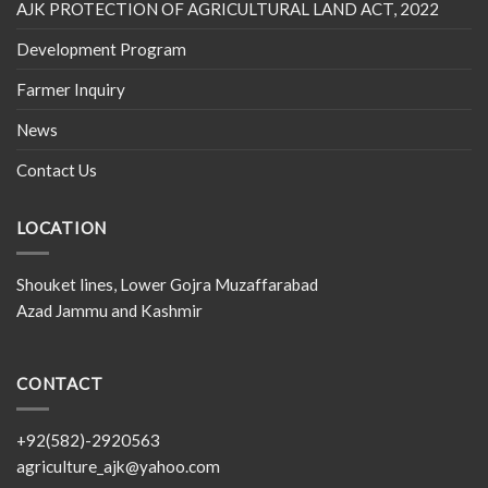
AJK PROTECTION OF AGRICULTURAL LAND ACT, 2022
Development Program
Farmer Inquiry
News
Contact Us
LOCATION
Shouket lines, Lower Gojra Muzaffarabad
Azad Jammu and Kashmir
CONTACT
+92(582)-2920563
agriculture_ajk@yahoo.com