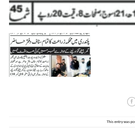
This entry was po