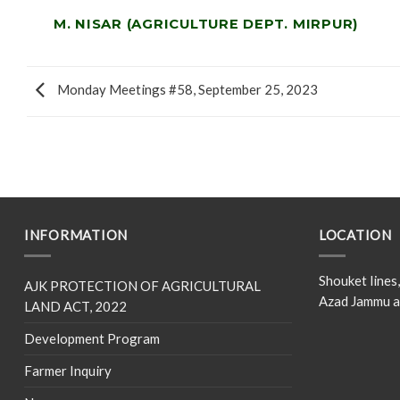
M. NISAR (AGRICULTURE DEPT. MIRPUR)
Monday Meetings #58, September 25, 2023
INFORMATION
LOCATION
Shouket line
AJK PROTECTION OF AGRICULTURAL
Azad Jammu a
LAND ACT, 2022
Development Program
Farmer Inquiry