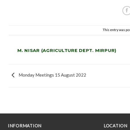
This entry was po
M. NISAR (AGRICULTURE DEPT. MIRPUR)
Monday Meetings 15 August 2022
INFORMATION
LOCATION