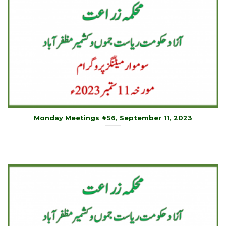
Monday Meetings #56, September 11, 2023