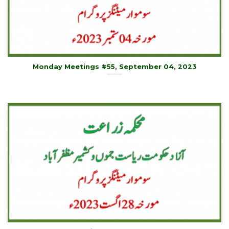
Monday Meetings #55, September 04, 2023