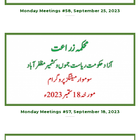
Monday Meetings #58, September 25, 2023
Monday Meetings #57, September 18, 2023