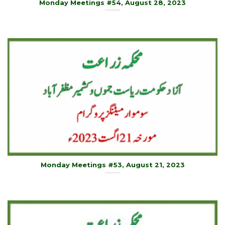
Monday Meetings #54, August 28, 2023
Monday Meetings #53, August 21, 2023