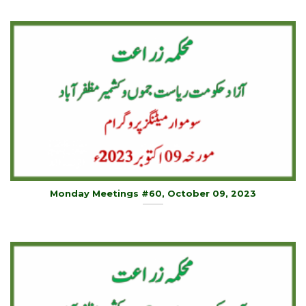
Monday Meetings #60, October 09, 2023