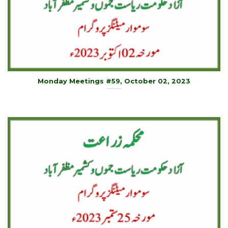
Monday Meetings #59, October 02, 2023