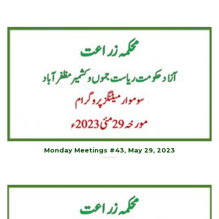
Monday Meetings #43, May 29, 2023