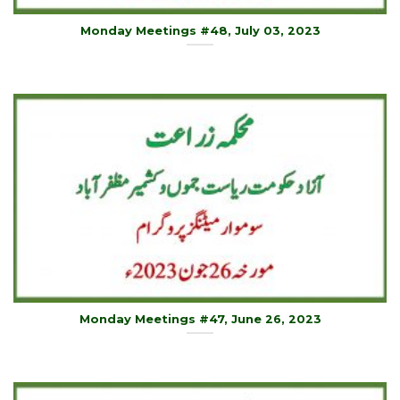
Monday Meetings #48, July 03, 2023
Monday Meetings #47, June 26, 2023