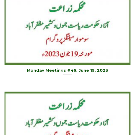
Monday Meetings #46, June 19, 2023