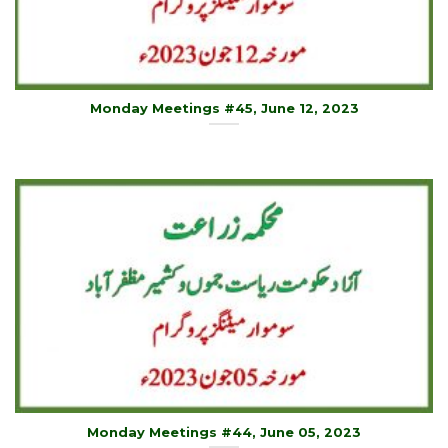
Monday Meetings #45, June 12, 2023
Monday Meetings #44, June 05, 2023