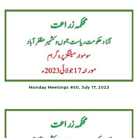
Monday Meetings #50, July 17, 2023