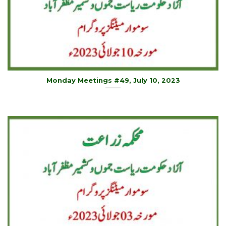
Monday Meetings #49, July 10, 2023