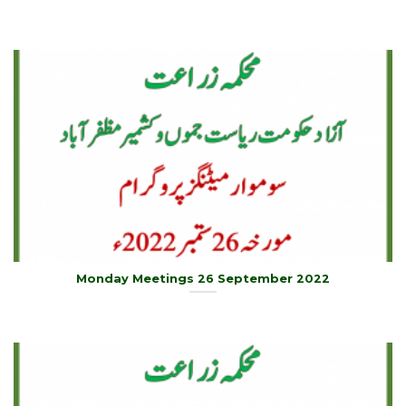
Monday Meetings 26 September 2022