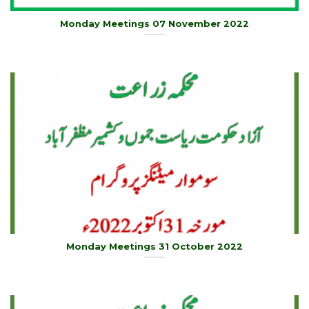
Monday Meetings 07 November 2022
Monday Meetings 31 October 2022