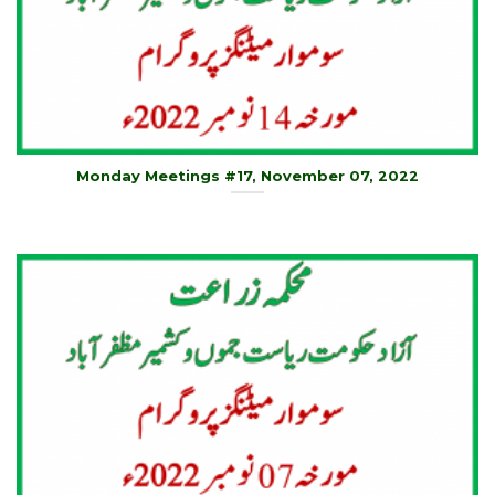
Monday Meetings #17, November 07, 2022