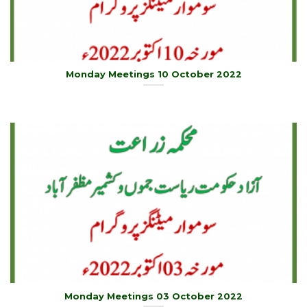
Monday Meetings 10 October 2022
Monday Meetings 03 October 2022