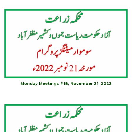
Monday Meetings #18, November 21, 2022