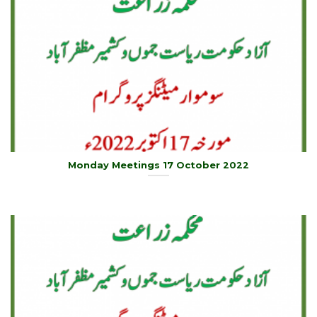
Monday Meetings 17 October 2022