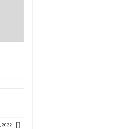
, 2022