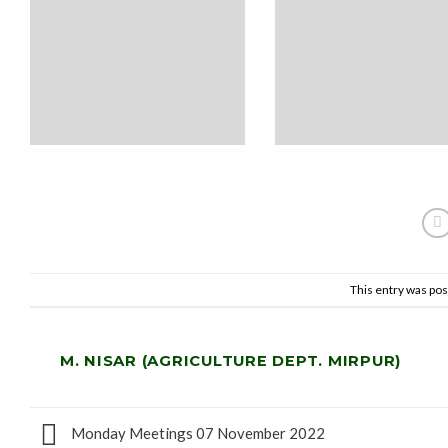
This entry was pos
M. NISAR (AGRICULTURE DEPT. MIRPUR)
Monday Meetings 07 November 2022