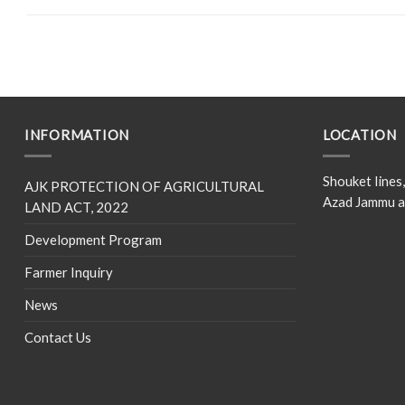
INFORMATION
LOCATION
Shouket line
AJK PROTECTION OF AGRICULTURAL
Azad Jammu a
LAND ACT, 2022
Development Program
Farmer Inquiry
News
Contact Us