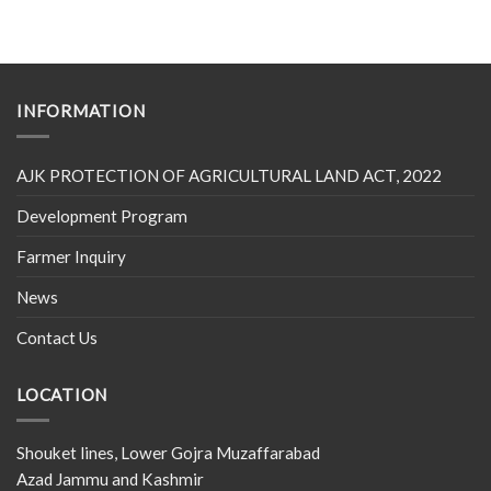
INFORMATION
AJK PROTECTION OF AGRICULTURAL LAND ACT, 2022
Development Program
Farmer Inquiry
News
Contact Us
LOCATION
Shouket lines, Lower Gojra Muzaffarabad
Azad Jammu and Kashmir