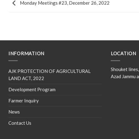
Monday Meetings #23, December 26, 2022
INFORMATION
LOCATION
Shouket line
AJK PROTECTION OF AGRICULTURAL
Azad Jammu a
LAND ACT, 2022
Development Program
Farmer Inquiry
News
Contact Us