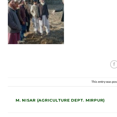
This entry was pos
M. NISAR (AGRICULTURE DEPT. MIRPUR)