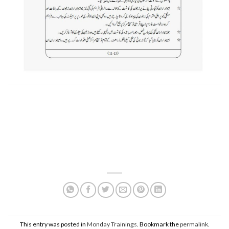
This entry was posted in
Monday Trainings
. Bookmark the
permalink
.