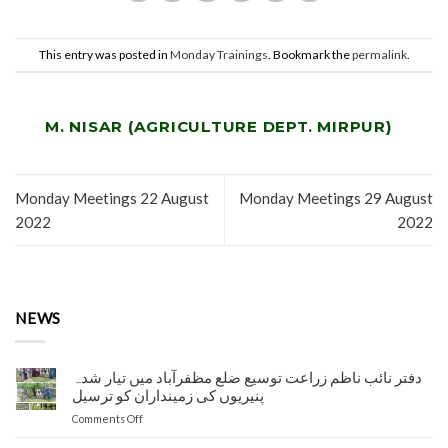
This entry was posted in
Monday Trainings
. Bookmark the
permalink
.
M. NISAR (AGRICULTURE DEPT. MIRPUR)
Monday Meetings 22 August
Monday Meetings 29 August
2022
2022
NEWS
دفتر نائب ناظم زراعت توسیع ضلع مظفرآباد میں تیار شدہ
پنیریوں کی زمینداران کو ترسیل
on
Comments Off
دفتر