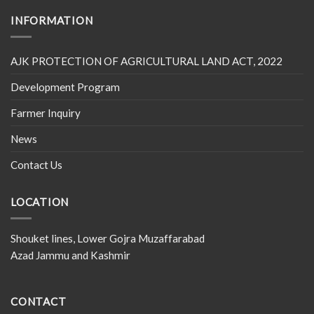
INFORMATION
AJK PROTECTION OF AGRICULTURAL LAND ACT, 2022
Development Program
Farmer Inquiry
News
Contact Us
LOCATION
Shouket lines, Lower Gojra Muzaffarabad
Azad Jammu and Kashmir
CONTACT