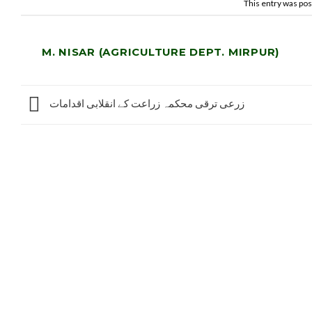
This entry was pos
M. NISAR (AGRICULTURE DEPT. MIRPUR)
زرعی ترقی محکمہ زراعت کے انقلابی اقدامات