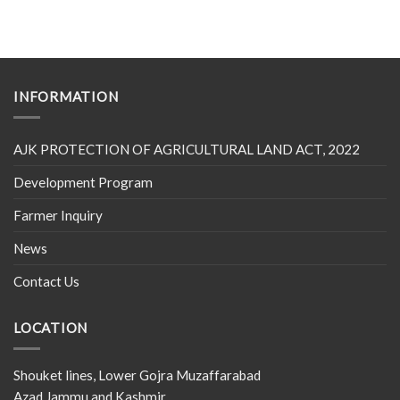
INFORMATION
AJK PROTECTION OF AGRICULTURAL LAND ACT, 2022
Development Program
Farmer Inquiry
News
Contact Us
LOCATION
Shouket lines, Lower Gojra Muzaffarabad
Azad Jammu and Kashmir