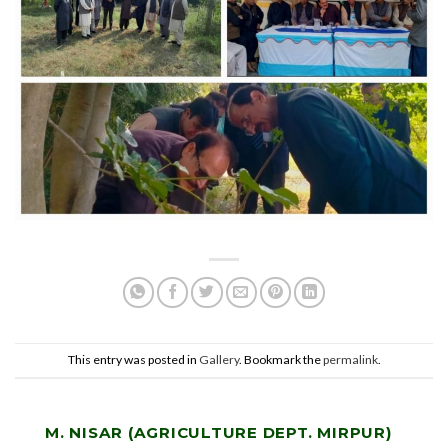
This entry was posted in
Gallery
. Bookmark the
permalink
.
M. NISAR (AGRICULTURE DEPT. MIRPUR)