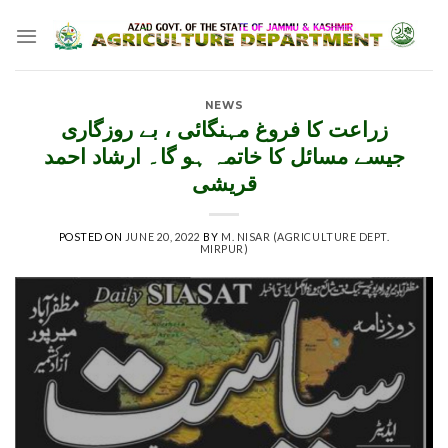
Skip
to
content
NEWS
زراعت کا فروغ مہنگائی ، بے روزگاری
جیسے مسائل کا خاتمہ ہو گا۔ ارشاد احمد
قریشی
POSTED ON
JUNE 20, 2022
BY
M. NISAR (AGRICULTURE DEPT.
MIRPUR)