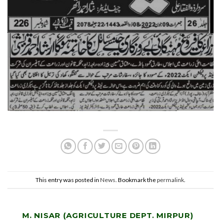
This entry was posted in
News
. Bookmark the
permalink
.
M. NISAR (AGRICULTURE DEPT. MIRPUR)