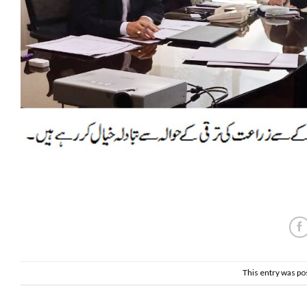
This entry was po