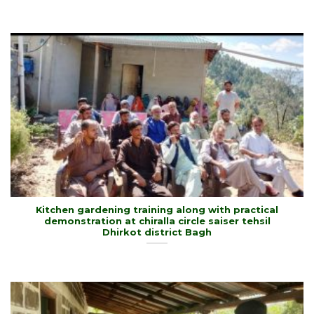
Kitchen gardening training along with practical
demonstration at chiralla circle saiser tehsil
Dhirkot district Bagh