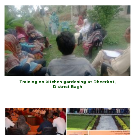
Training on kitchen gardening at Dheerkot,
District Bagh