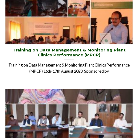
Training on Data Management & Monitoring Plant
Clinics Performance (MPCP)
Training on Data Management & Monitoring Plant Clinics Performance
(MPCP) 16th-17th August 2023. Sponsored by