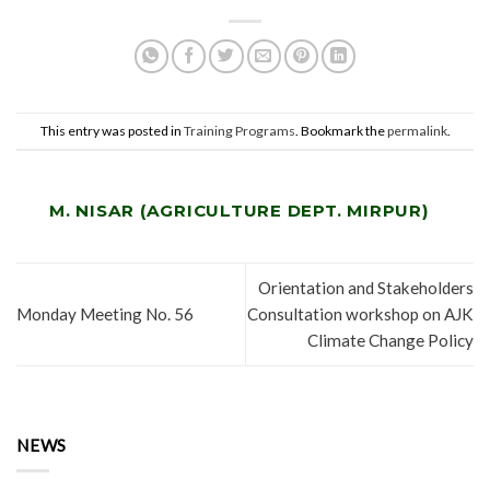
This entry was posted in
Training Programs
. Bookmark the
permalink
.
M. NISAR (AGRICULTURE DEPT. MIRPUR)
Orientation and Stakeholders
Monday Meeting No. 56
Consultation workshop on AJK
Climate Change Policy
NEWS