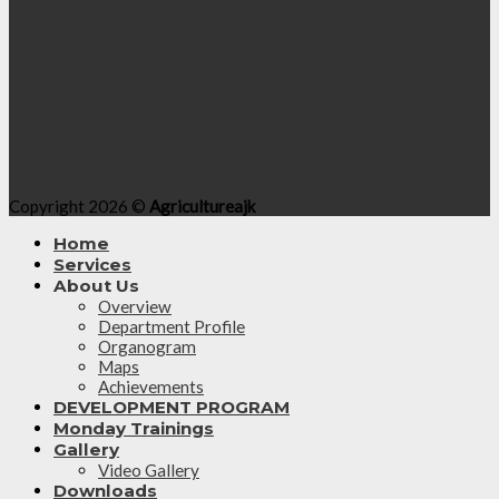
Copyright 2026 ©
Agricultureajk
Home
Services
About Us
Overview
Department Profile
Organogram
Maps
Achievements
DEVELOPMENT PROGRAM
Monday Trainings
Gallery
Video Gallery
Downloads