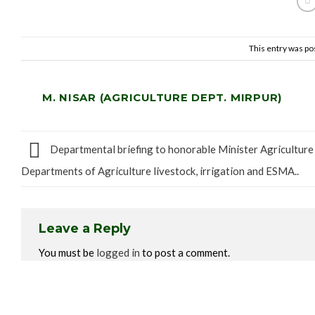
This entry was po
M. NISAR (AGRICULTURE DEPT. MIRPUR)
Departmental briefing to honorable Minister Agriculture
Departments of Agriculture livestock, irrigation and ESMA..
Leave a Reply
You must be
logged in
to post a comment.