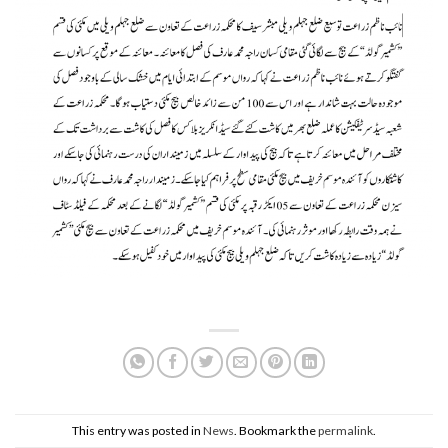
This entry was posted in
News
. Bookmark the
permalink
.