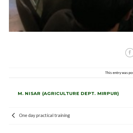
This entry was po
M. NISAR (AGRICULTURE DEPT. MIRPUR)
One day practical training