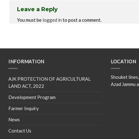
Leave a Reply
You must be
logged in
to post a comment.
INFORMATION
LOCATION
Shouket line
AJK PROTECTION OF AGRICULTURAL
Azad Jammu a
LAND ACT, 2022
Development Program
Farmer Inquiry
News
Contact Us