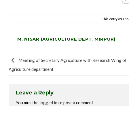
This entry was po
M. NISAR (AGRICULTURE DEPT. MIRPUR)
Meeting of Secretary Agriculture with Research Wing of
Agriculture department
Leave a Reply
You must be
logged in
to post a comment.